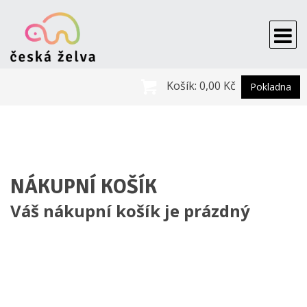
Košík:
0,00 Kč
Pokladna
NÁKUPNÍ KOŠÍK
Váš nákupní košík je prázdný