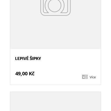
LEPIVÉ ŠIPKY
49,00 Kč
Více