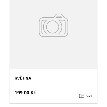
KVĚTINA
199,00 Kč
Více