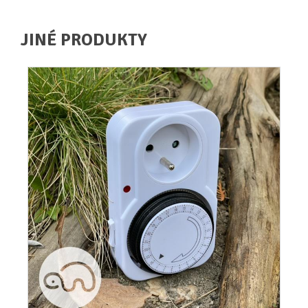
JINÉ PRODUKTY