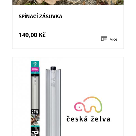
SPÍNACÍ ZÁSUVKA
149,00 Kč
Více