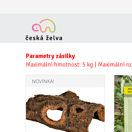
Parametry zásilky
Maximální hmotnost: 5 kg | Maximální ro
NOVINKA!