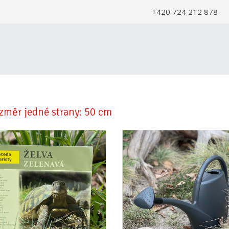
+420 724 212 878
změr jedné strany: 50 cm