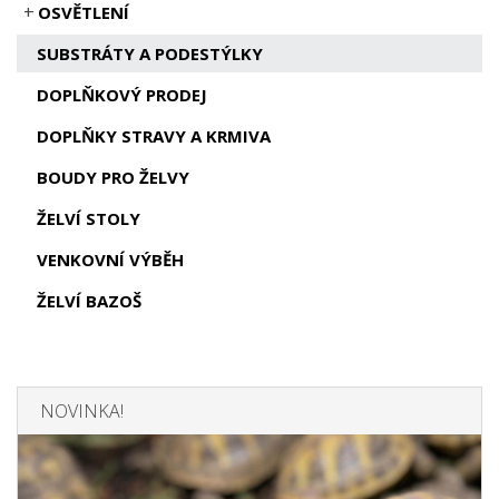
OSVĚTLENÍ
SUBSTRÁTY A PODESTÝLKY
DOPLŇKOVÝ PRODEJ
DOPLŇKY STRAVY A KRMIVA
BOUDY PRO ŽELVY
ŽELVÍ STOLY
VENKOVNÍ VÝBĚH
ŽELVÍ BAZOŠ
NOVINKA!