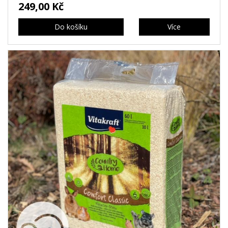
249,00 Kč
Do košíku
Více