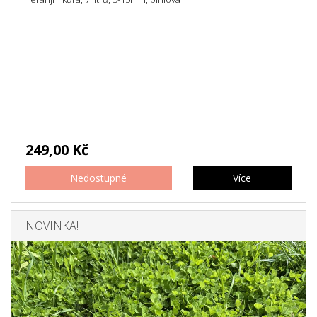
249,00 Kč
Nedostupné
Více
NOVINKA!